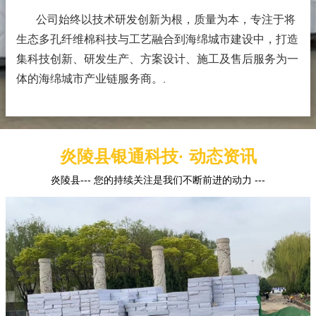
公司始终以技术研发创新为根，质量为本，专注于将
生态多孔纤维棉科技与工艺融合到海绵城市建设中，打造
集科技创新、研发生产、方案设计、施工及售后服务为一
体的海绵城市产业链服务商。
.
炎陵县银通科技· 动态资讯
炎陵县--- 您的持续关注是我们不断前进的动力 ---