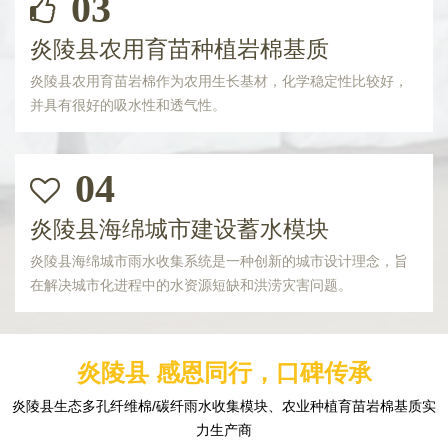
03
炎陵县农用育苗种植岩棉基质
炎陵县农用育苗岩棉作为农用生长基材，化学稳定性比较好，
并具有很好的吸水性和透气性。
04
炎陵县海绵城市建设蓄水模块
炎陵县海绵城市雨水收集系统是一种创新的城市设计理念，旨
在解决城市化进程中的水资源短缺和洪涝灾害问题。
炎陵县 感恩同行，口碑传承
炎陵县生态多孔纤维棉/碳纤雨水收集模块、农业种植育苗岩棉基质实
力生产商