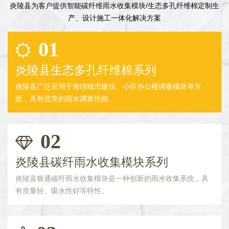
炎陵县为客户提供智能碳纤维雨水收集模块/生态多孔纤维棉定制生
产、设计施工一体化解决方案
01
炎陵县生态多孔纤维棉系列
炎陵县广泛应用于海绵城市建设、小区办公楼调蓄模块等方
面，具有优良的雨水调蓄性能。
02
炎陵县碳纤雨水收集模块系列
炎陵县银通碳纤雨水收集模块是一种创新的雨水收集系统，具
有质量轻、吸水性好等特性。