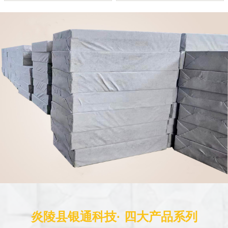
炎陵县银通科技· 四大产品系列