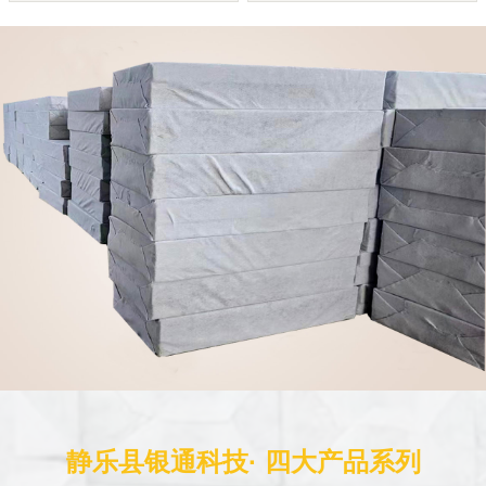
静乐县银通科技· 四大产品系列