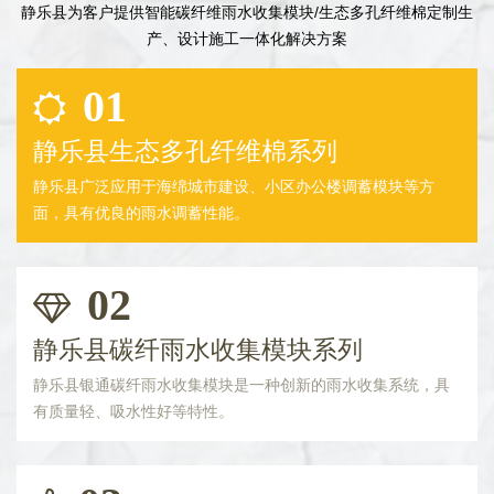
静乐县为客户提供智能碳纤维雨水收集模块/生态多孔纤维棉定制生
产、设计施工一体化解决方案
01
静乐县生态多孔纤维棉系列
静乐县广泛应用于海绵城市建设、小区办公楼调蓄模块等方
面，具有优良的雨水调蓄性能。
02
静乐县碳纤雨水收集模块系列
静乐县银通碳纤雨水收集模块是一种创新的雨水收集系统，具
有质量轻、吸水性好等特性。