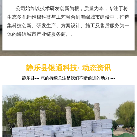
公司始终以技术研发创新为根，质量为本，专注于将
生态多孔纤维棉科技与工艺融合到海绵城市建设中，打造
集科技创新、研发生产、方案设计、施工及售后服务为一
体的海绵城市产业链服务商。
.
静乐县银通科技· 动态资讯
静乐县--- 您的持续关注是我们不断前进的动力 ---