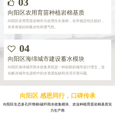
03
向阳区农用育苗种植岩棉基质
向阳区农用育苗岩棉作为农用生长基材，化学稳定性比较好，
并具有很好的吸水性和透气性。
04
向阳区海绵城市建设蓄水模块
向阳区海绵城市雨水收集系统是一种创新的城市设计理念，旨
在解决城市化进程中的水资源短缺和洪涝灾害问题。
向阳区 感恩同行，口碑传承
向阳区生态多孔纤维棉/碳纤雨水收集模块、农业种植育苗岩棉基质实
力生产商