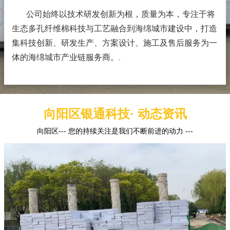
公司始终以技术研发创新为根，质量为本，专注于将
生态多孔纤维棉科技与工艺融合到海绵城市建设中，打造
集科技创新、研发生产、方案设计、施工及售后服务为一
体的海绵城市产业链服务商。
.
向阳区银通科技· 动态资讯
向阳区--- 您的持续关注是我们不断前进的动力 ---