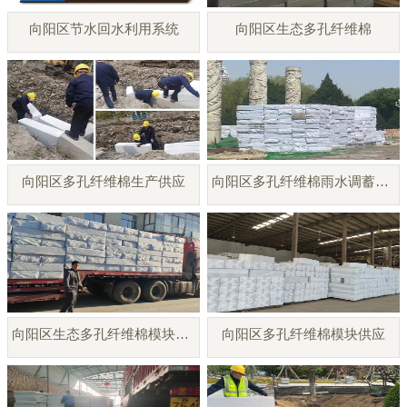
向阳区节水回水利用系统
向阳区生态多孔纤维棉
向阳区多孔纤维棉生产供应
向阳区多孔纤维棉雨水调蓄模块
向阳区生态多孔纤维棉模块厂家
向阳区多孔纤维棉模块供应