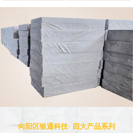
向阳区银通科技· 四大产品系列