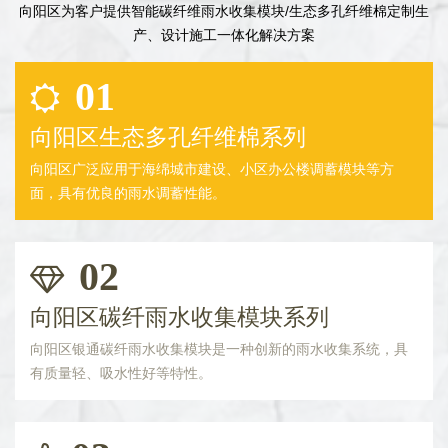
向阳区为客户提供智能碳纤维雨水收集模块/生态多孔纤维棉定制生
产、设计施工一体化解决方案
01
向阳区生态多孔纤维棉系列
向阳区广泛应用于海绵城市建设、小区办公楼调蓄模块等方
面，具有优良的雨水调蓄性能。
02
向阳区碳纤雨水收集模块系列
向阳区银通碳纤雨水收集模块是一种创新的雨水收集系统，具
有质量轻、吸水性好等特性。