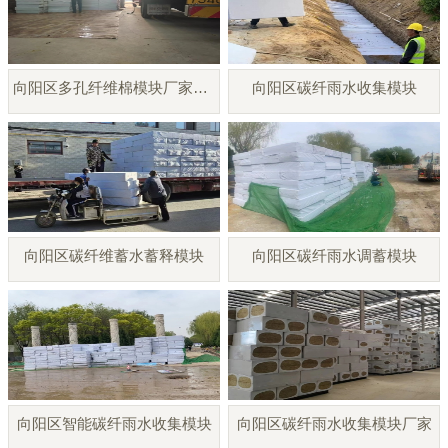
向阳区多孔纤维棉模块厂家直销
向阳区碳纤雨水收集模块
向阳区碳纤维蓄水蓄释模块
向阳区碳纤雨水调蓄模块
向阳区智能碳纤雨水收集模块
向阳区碳纤雨水收集模块厂家