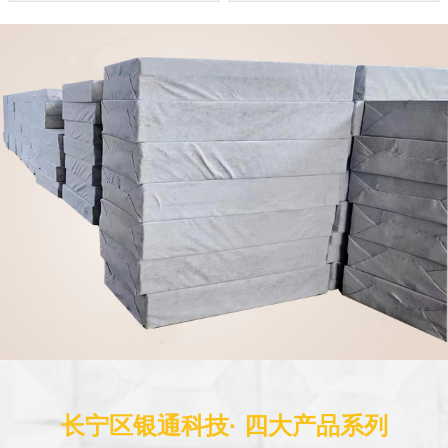
长宁区银通科技· 四大产品系列