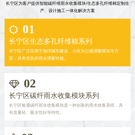
长宁区为客户提供智能碳纤维雨水收集模块/生态多孔纤维棉定制生
产、设计施工一体化解决方案
01
长宁区生态多孔纤维棉系列
长宁区广泛应用于海绵城市建设、小区办公楼调蓄模块等方
面，具有优良的雨水调蓄性能。
02
长宁区碳纤雨水收集模块系列
长宁区银通碳纤雨水收集模块是一种创新的雨水收集系统，具
有质量轻、吸水性好等特性。