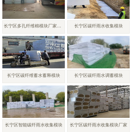
长宁区多孔纤维棉模块厂家直销
长宁区碳纤雨水收集模块
长宁区碳纤维蓄水蓄释模块
长宁区碳纤雨水调蓄模块
长宁区智能碳纤雨水收集模块
长宁区碳纤雨水收集模块厂家