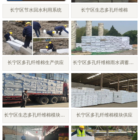
长宁区节水回水利用系统
长宁区生态多孔纤维棉
长宁区多孔纤维棉生产供应
长宁区多孔纤维棉雨水调蓄模块
长宁区生态多孔纤维棉模块厂家
长宁区多孔纤维棉模块供应