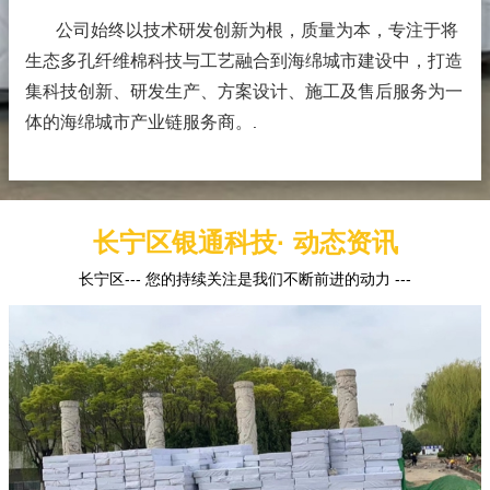
公司始终以技术研发创新为根，质量为本，专注于将
生态多孔纤维棉科技与工艺融合到海绵城市建设中，打造
集科技创新、研发生产、方案设计、施工及售后服务为一
体的海绵城市产业链服务商。
.
长宁区银通科技· 动态资讯
长宁区--- 您的持续关注是我们不断前进的动力 ---