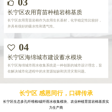
03
长宁区农用育苗种植岩棉基质
长宁区农用育苗岩棉作为农用生长基材，化学稳定性比较好，
并具有很好的吸水性和透气性。
04
长宁区海绵城市建设蓄水模块
长宁区海绵城市雨水收集系统是一种创新的城市设计理念，旨
在解决城市化进程中的水资源短缺和洪涝灾害问题。
长宁区 感恩同行，口碑传承
长宁区生态多孔纤维棉/碳纤雨水收集模块、农业种植育苗岩棉基质实
力生产商