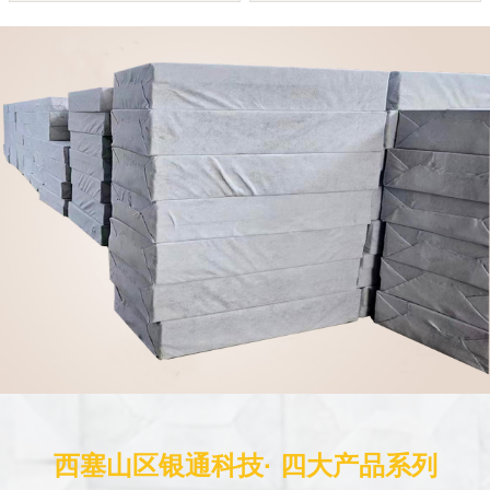
西塞山区银通科技· 四大产品系列