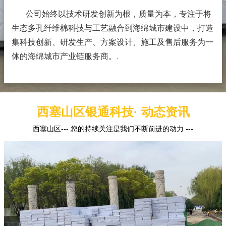
公司始终以技术研发创新为根，质量为本，专注于将
生态多孔纤维棉科技与工艺融合到海绵城市建设中，打造
集科技创新、研发生产、方案设计、施工及售后服务为一
体的海绵城市产业链服务商。
.
西塞山区银通科技· 动态资讯
西塞山区--- 您的持续关注是我们不断前进的动力 ---