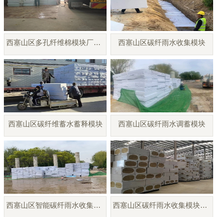
西塞山区多孔纤维棉模块厂家直销
西塞山区碳纤雨水收集模块
西塞山区碳纤维蓄水蓄释模块
西塞山区碳纤雨水调蓄模块
西塞山区智能碳纤雨水收集模块
西塞山区碳纤雨水收集模块厂家