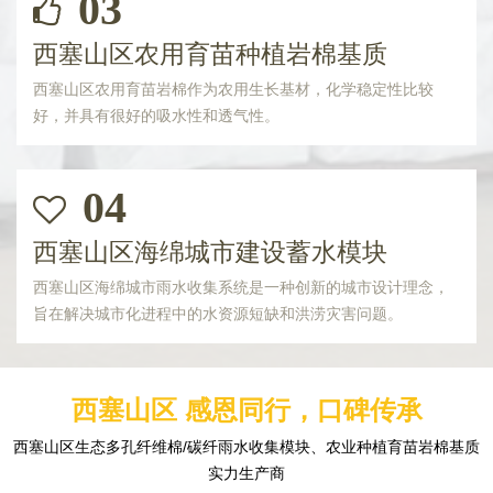
03
西塞山区农用育苗种植岩棉基质
西塞山区农用育苗岩棉作为农用生长基材，化学稳定性比较
好，并具有很好的吸水性和透气性。
04
西塞山区海绵城市建设蓄水模块
西塞山区海绵城市雨水收集系统是一种创新的城市设计理念，
旨在解决城市化进程中的水资源短缺和洪涝灾害问题。
西塞山区 感恩同行，口碑传承
西塞山区生态多孔纤维棉/碳纤雨水收集模块、农业种植育苗岩棉基质
实力生产商