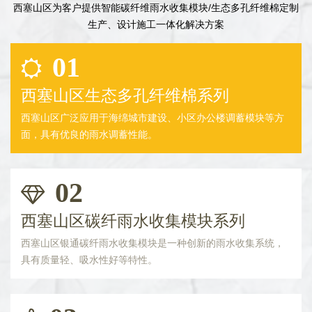
西塞山区为客户提供智能碳纤维雨水收集模块/生态多孔纤维棉定制
生产、设计施工一体化解决方案
01
西塞山区生态多孔纤维棉系列
西塞山区广泛应用于海绵城市建设、小区办公楼调蓄模块等方
面，具有优良的雨水调蓄性能。
02
西塞山区碳纤雨水收集模块系列
西塞山区银通碳纤雨水收集模块是一种创新的雨水收集系统，
具有质量轻、吸水性好等特性。