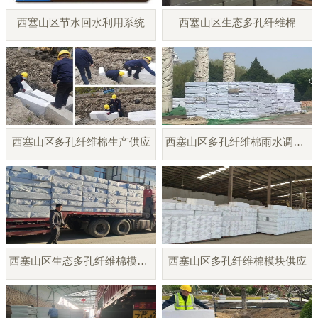
西塞山区节水回水利用系统
西塞山区生态多孔纤维棉
西塞山区多孔纤维棉生产供应
西塞山区多孔纤维棉雨水调蓄模块
西塞山区生态多孔纤维棉模块厂家
西塞山区多孔纤维棉模块供应