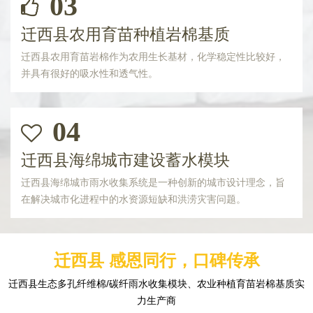
03
迁西县农用育苗种植岩棉基质
迁西县农用育苗岩棉作为农用生长基材，化学稳定性比较好，
并具有很好的吸水性和透气性。
04
迁西县海绵城市建设蓄水模块
迁西县海绵城市雨水收集系统是一种创新的城市设计理念，旨
在解决城市化进程中的水资源短缺和洪涝灾害问题。
迁西县 感恩同行，口碑传承
迁西县生态多孔纤维棉/碳纤雨水收集模块、农业种植育苗岩棉基质实
力生产商