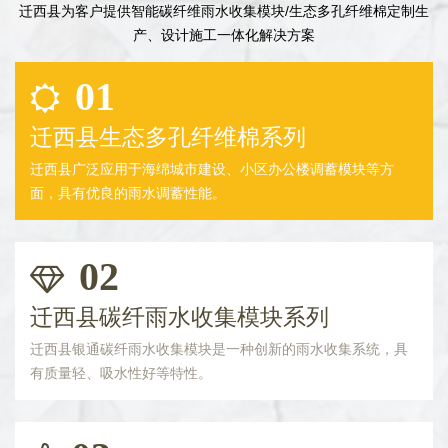
迁西县为客户提供智能碳纤维雨水收集模块/生态多孔纤维棉定制生
产、设计施工一体化解决方案
01
迁西县生态多孔纤维棉系列
迁西县广泛应用于海绵城市建设、小区办公楼调蓄模块等方
面，具有优良的雨水调蓄性能。
02
迁西县碳纤雨水收集模块系列
迁西县银通碳纤雨水收集模块是一种创新的雨水收集系统，具
有质量轻、吸水性好等特性。