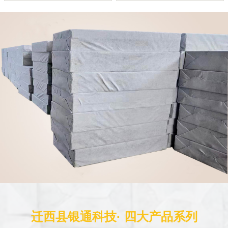
迁西县银通科技· 四大产品系列