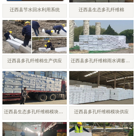
迁西县节水回水利用系统
迁西县生态多孔纤维棉
迁西县多孔纤维棉生产供应
迁西县多孔纤维棉雨水调蓄模块
迁西县生态多孔纤维棉模块厂家
迁西县多孔纤维棉模块供应