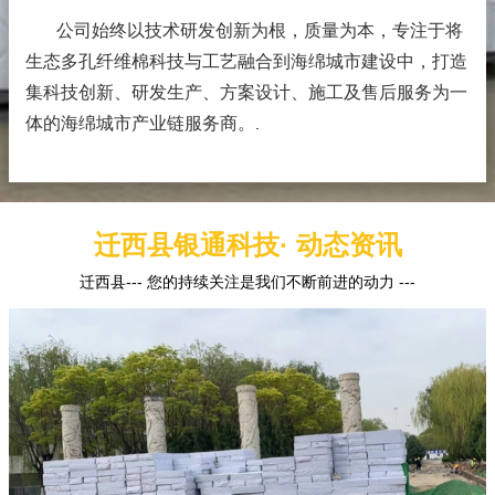
公司始终以技术研发创新为根，质量为本，专注于将
生态多孔纤维棉科技与工艺融合到海绵城市建设中，打造
集科技创新、研发生产、方案设计、施工及售后服务为一
体的海绵城市产业链服务商。
.
迁西县银通科技· 动态资讯
迁西县--- 您的持续关注是我们不断前进的动力 ---