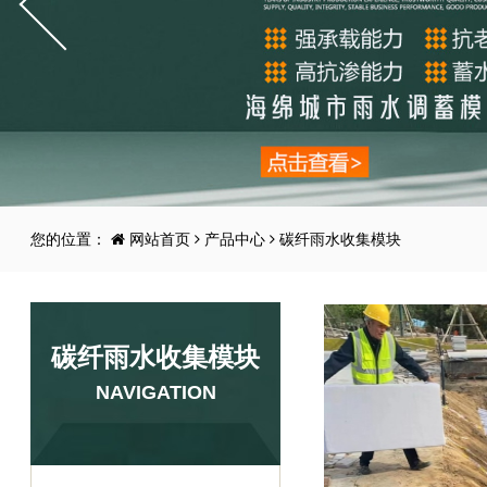
您的位置：
网站首页
产品中心
碳纤雨水收集模块
碳纤雨水收集模块
NAVIGATION