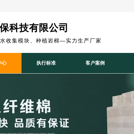
保科技有限公司
雨水收集模块、种植岩棉—实力生产厂家
中心
执行标准
客户案例