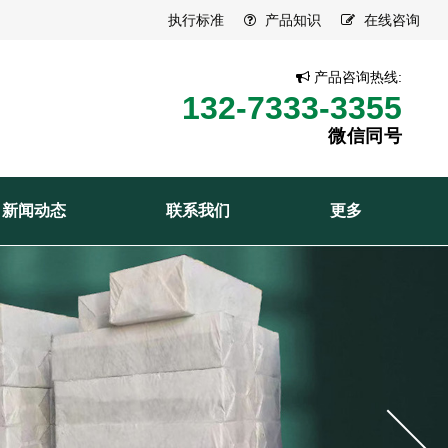
执行标准
产品知识
在线咨询
产品咨询热线:
132-7333-3355
微信同号
新闻动态
联系我们
更多