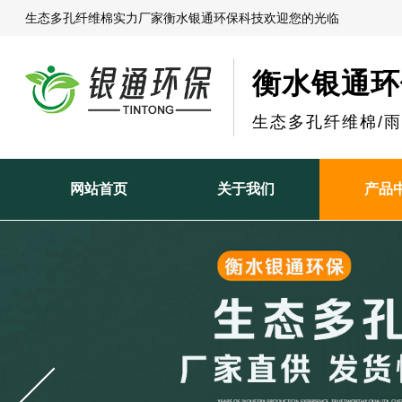
生态多孔纤维棉实力厂家衡水银通环保科技欢迎您的光临
衡水银通环
生态多孔纤维棉/
网站首页
关于我们
产品