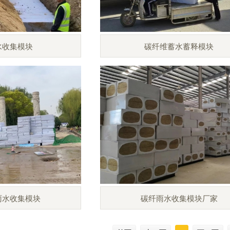
水收集模块
碳纤维蓄水蓄释模块
雨水收集模块
碳纤雨水收集模块厂家