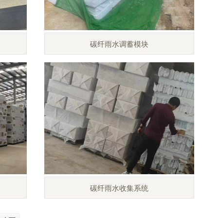
碳纤雨水调蓄模块
碳纤雨水收集系统