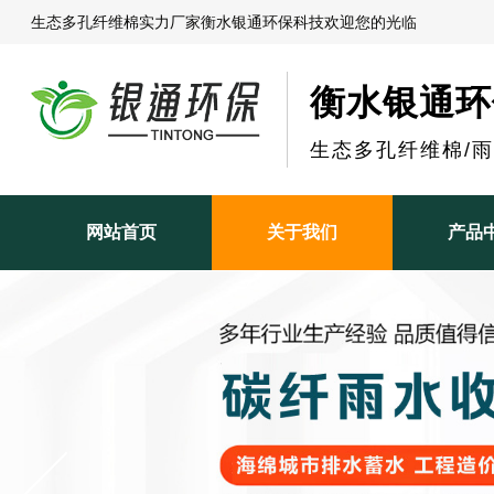
生态多孔纤维棉实力厂家衡水银通环保科技欢迎您的光临
衡水银通环
生态多孔纤维棉/
网站首页
关于我们
产品