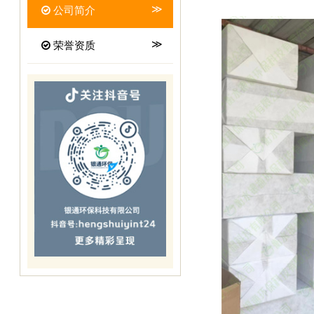
公司简介
荣誉资质