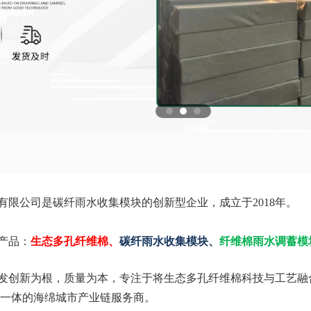
有限公司是碳纤雨水收集模块的创新型企业，成立于2018年。
产品：
生态多孔纤维棉、
碳纤雨水收集模块、
纤维棉雨水调蓄模
发创新为根，质量为本，专注于将生态多孔纤维棉科技与工艺融
为一体的海绵城市产业链服务商。