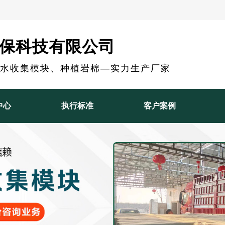
保科技有限公司
雨水收集模块、种植岩棉—实力生产厂家
中心
执行标准
客户案例