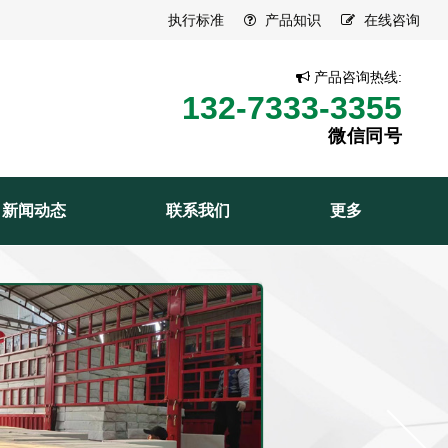
执行标准
产品知识
在线咨询
产品咨询热线:
132-7333-3355
微信同号
新闻动态
联系我们
更多