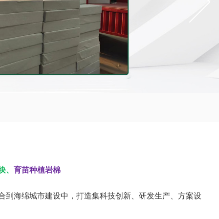
块、
育苗种植岩棉
合到海绵城市建设中，打造集科技创新、研发生产、方案设