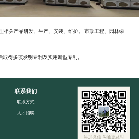
理相关产品研发、生产、安装、维护。 市政工程、园林绿
后取得多项发明专利及实用新型专利。
联系我们
联系方式
人才招聘
添加微信 沟通更及时