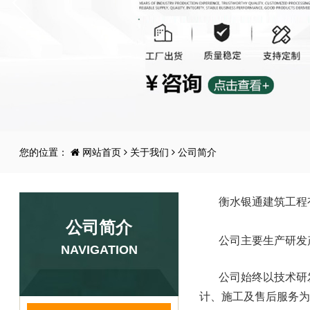
您的位置：
网站首页
关于我们
公司简介
衡水银通建筑工程
公司简介
公司主要生产研发
NAVIGATION
公司始终以技术研
计、施工及售后服务