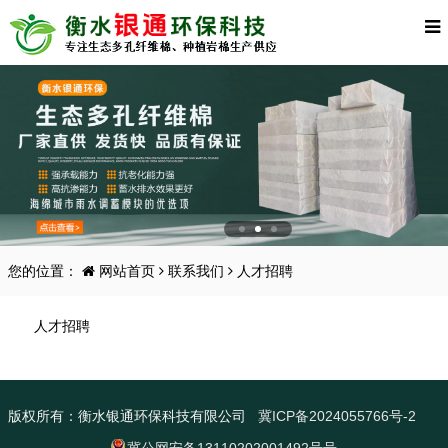
您的位置：
网站首页
联系我们
人才招聘
人才招聘
版权所有：衡水银通环保科技有限公司
冀ICP备2024055766号-2