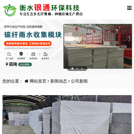
您的位置：
网站首页
新闻动态
公司新闻