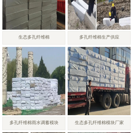
生态多孔纤维棉
多孔纤维棉生产供应
多孔纤维棉雨水调蓄模块
生态多孔纤维棉模块厂家