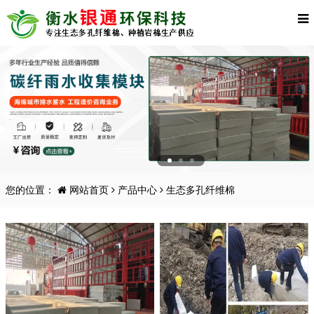
您的位置：
网站首页
产品中心
生态多孔纤维棉