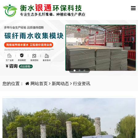
您的位置：
网站首页
新闻动态
行业资讯