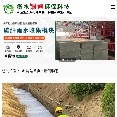
您的位置：
网站首页
新闻动态