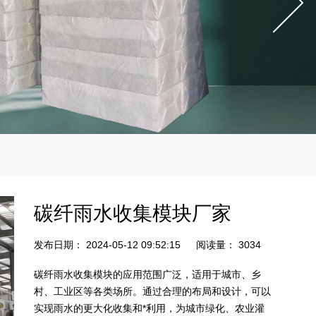
碳纤雨水收集模块厂家
发布日期：
2024-05-12 09:52:15
阅读量：
3034
碳纤雨水收集模块的应用范围广泛，适用于城市、乡
村、工业区等各类场所。通过合理的布局和设计，可以
实现雨水的更大化收集和*利用，为城市绿化、农业灌