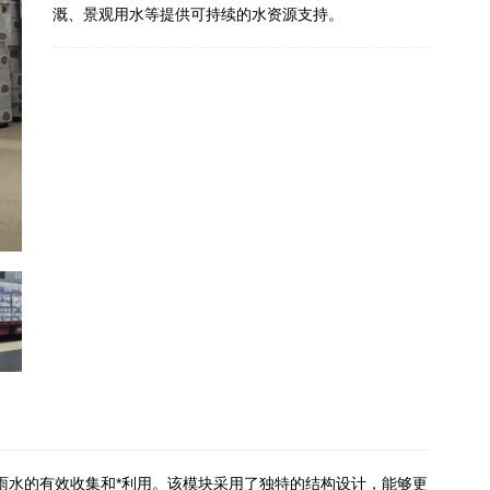
溉、景观用水等提供可持续的水资源支持。
雨水的有效收集和*利用。该模块采用了独特的结构设计，能够更