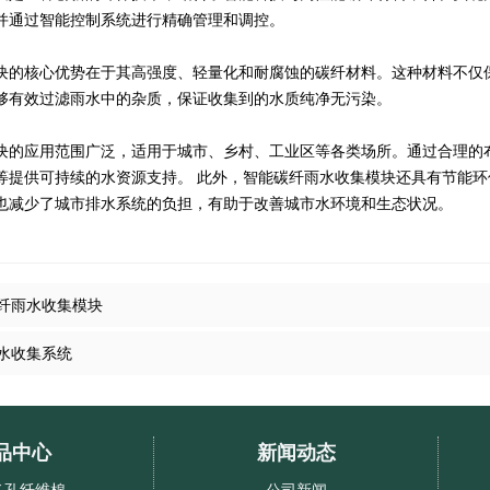
并通过智能控制系统进行精确管理和调控。
块的核心优势在于其高强度、轻量化和耐腐蚀的碳纤材料。这种材料不仅
够有效过滤雨水中的杂质，保证收集到的水质纯净无污染。
块的应用范围广泛，适用于城市、乡村、工业区等各类场所。通过合理的
等提供可持续的水资源支持。 此外，智能碳纤雨水收集模块还具有节能
也减少了城市排水系统的负担，有助于改善城市水环境和生态状况。
纤雨水收集模块
水收集系统
品中心
新闻动态