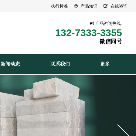
执行标准
产品知识
在线咨询
产品咨询热线:
132-7333-3355
微信同号
新闻动态
联系我们
更多