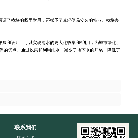
保证了模块的坚固耐用，还赋予了其轻便易安装的特点。模块表
布局和设计，可以实现雨水的更大化收集和*利用，为城市绿化、
环保的优点。通过收集和利用雨水，减少了地下水的开采，降低了
联系我们