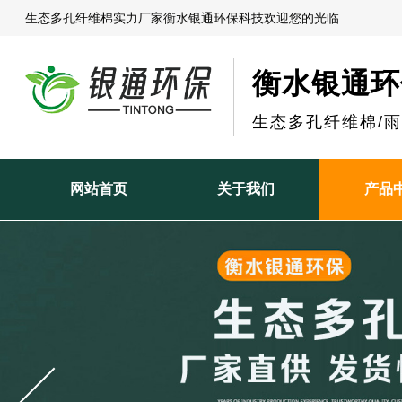
生态多孔纤维棉实力厂家衡水银通环保科技欢迎您的光临
衡水银通环
生态多孔纤维棉/
网站首页
关于我们
产品