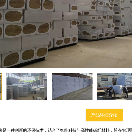
产品详细介绍
块是一种创新的环保技术，结合了智能科技与高性能碳纤材料，旨在实现