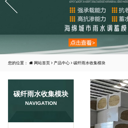
您的位置：
网站首页
产品中心
碳纤雨水收集模块
碳纤雨水收集模块
NAVIGATION