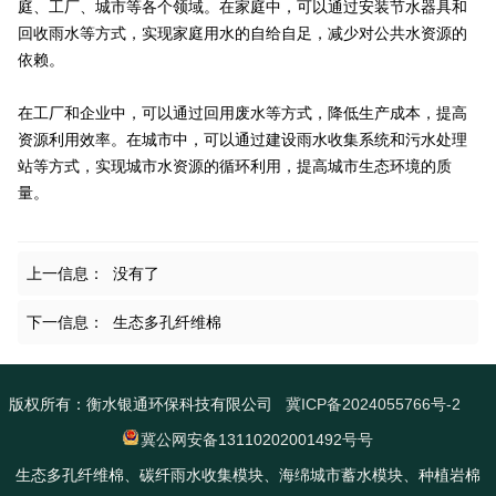
庭、工厂、城市等各个领域。在家庭中，可以通过安装节水器具和
回收雨水等方式，实现家庭用水的自给自足，减少对公共水资源的
依赖。
在工厂和企业中，可以通过回用废水等方式，降低生产成本，提高
资源利用效率。在城市中，可以通过建设雨水收集系统和污水处理
站等方式，实现城市水资源的循环利用，提高城市生态环境的质
量。
上一信息：
没有了
下一信息：
生态多孔纤维棉
版权所有：衡水银通环保科技有限公司
冀ICP备2024055766号-2
冀公网安备13110202001492号号
生态多孔纤维棉、碳纤雨水收集模块、海绵城市蓄水模块、种植岩棉