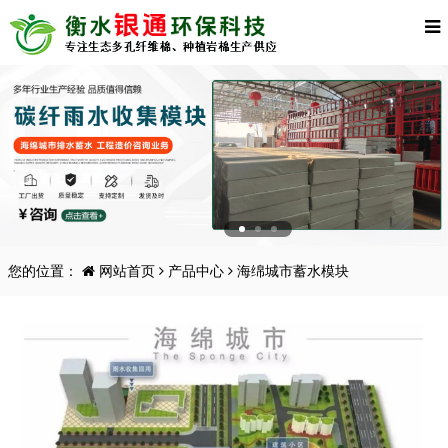
您的位置：
网站首页
产品中心
海绵城市蓄水模块