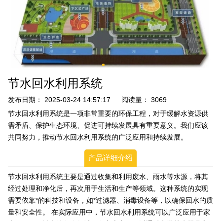
节水回水利用系统
发布日期：
2025-03-24 14:57:17
阅读量：
3069
节水回水利用系统是一项非常重要的环保工程，对于缓解水资源供
需矛盾、保护生态环境、促进可持续发展具有重要意义。我们应该
共同努力，推动节水回水利用系统的广泛应用和持续发展。
产品详细介绍
节水回水利用系统主要是通过收集和利用废水、雨水等水源，将其
经过处理和净化后，再次用于生活和生产等领域。这种系统的实现
需要依靠*的科技和设备，如*过滤器、消毒设备等，以确保回水的质
量和安全性。 在实际应用中，节水回水利用系统可以广泛应用于家